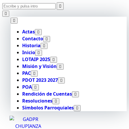
Actas
Contacto
Historia
Inicio
LOTAIP 2025
Misión y Visión
PAC
PDOT 2023 2027
POA
Rendición de Cuentas
Resoluciones
Símbolos Parroquiales