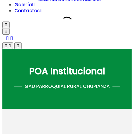
Galería
Contactos
POA Institucional
GAD PARROQUIAL RURAL CHUPIANZA