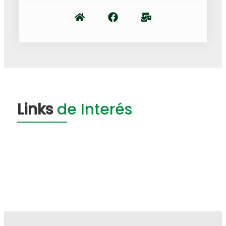
Links
de Interés