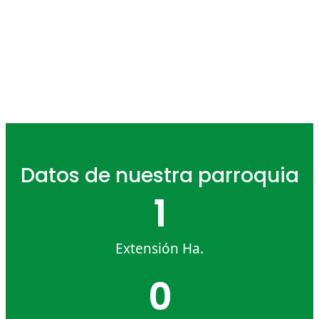
y progreso
Datos de nuestra parroquia
1
Extensión Ha.
0