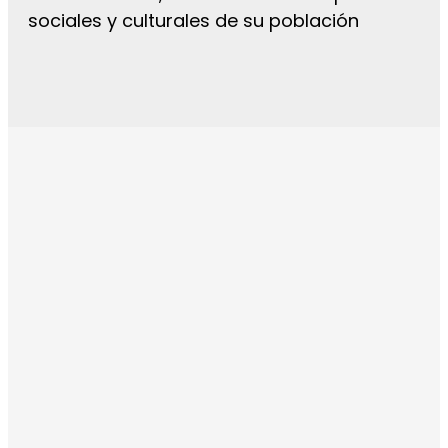
sociales y culturales de su población