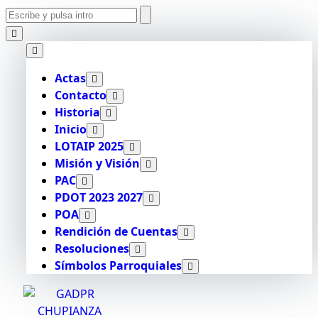
Actas
Contacto
Historia
Inicio
LOTAIP 2025
Misión y Visión
PAC
PDOT 2023 2027
POA
Rendición de Cuentas
Resoluciones
Símbolos Parroquiales