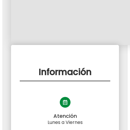
Información
Atención
Lunes a Viernes