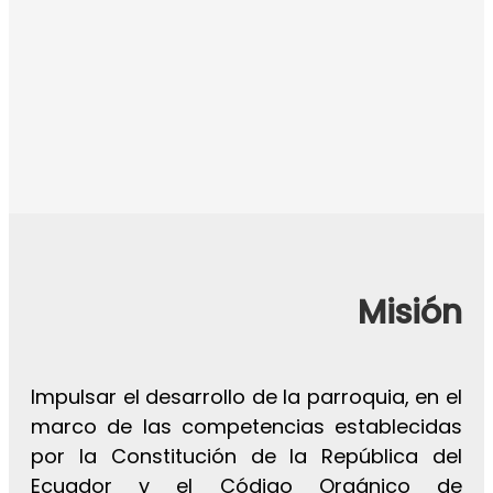
Misión
Impulsar el desarrollo de la parroquia, en el
marco de las competencias establecidas
por la Constitución de la República del
Ecuador y el Código Orgánico de