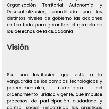
Organización Territorial Autonomía y
Descentralización, coordinado con los
distintos niveles de gobierno las acciones
en territorio, para garantizar el ejercicio de
los derechos de la ciudadanía
Visión
Ser una Institución que está a la
vanguardia de los cambios tecnológicos y
procedimentales, cumplidora del
ordenamiento jurídico vigente, que impulse
procesos de participación ciudadana y
control social, rescatando las practicas