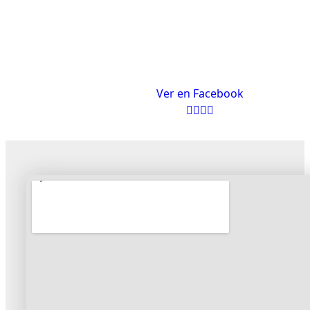
Ver en Facebook