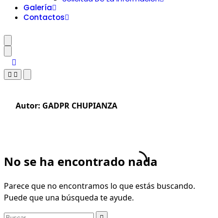
Galería
Contactos
Autor:
GADPR CHUPIANZA
No se ha encontrado nada
Parece que no encontramos lo que estás buscando.
Puede que una búsqueda te ayude.