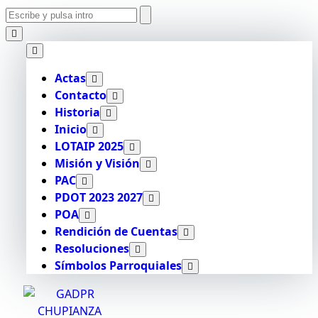
Actas
Contacto
Historia
Inicio
LOTAIP 2025
Misión y Visión
PAC
PDOT 2023 2027
POA
Rendición de Cuentas
Resoluciones
Símbolos Parroquiales